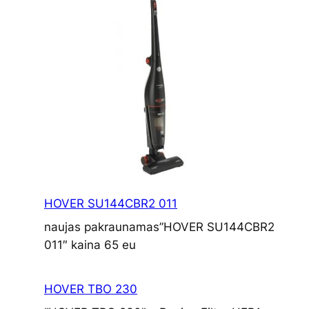
HOVER SU144CBR2 011
naujas pakraunamas”HOVER SU144CBR2
011″ kaina 65 eu
HOVER TBO 230