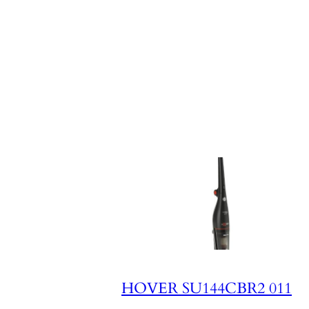
HOVER SU144CBR2 011