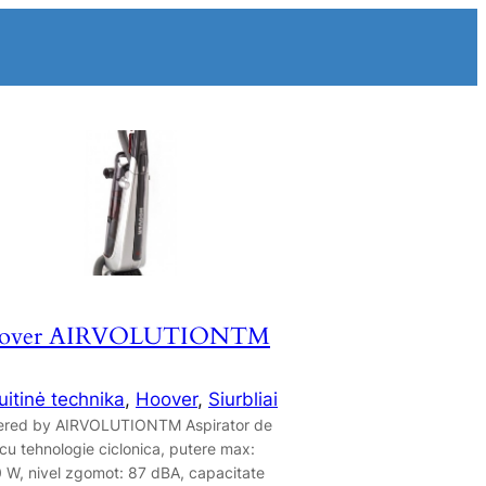
over AIRVOLUTIONTM
uitinė technika
, 
Hoover
, 
Siurbliai
red by AIRVOLUTIONTM Aspirator de
 cu tehnologie ciclonica, putere max:
 W, nivel zgomot: 87 dBA, capacitate